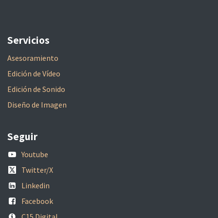
Servicios
Asesoramiento
Edición de Vídeo
Edición de Sonido
Diseño de Imagen
Seguir
Youtube
Twitter/X
Linkedin
Facebook
C15 Digital